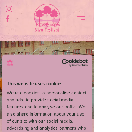
This website uses cookies
We use cookies to personalise content
and ads, to provide social media
features and to analyse our traffic. We
also share information about your use
of our site with our social media,
advertising and analytics partners who