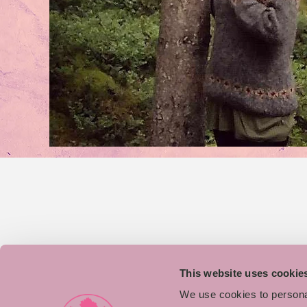
This website uses cookie
We use cookies to personal