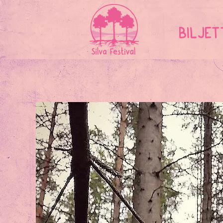
BILJET