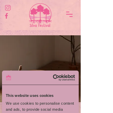
This website uses cookies
We use cookies to personalise content
and ads, to provide social media