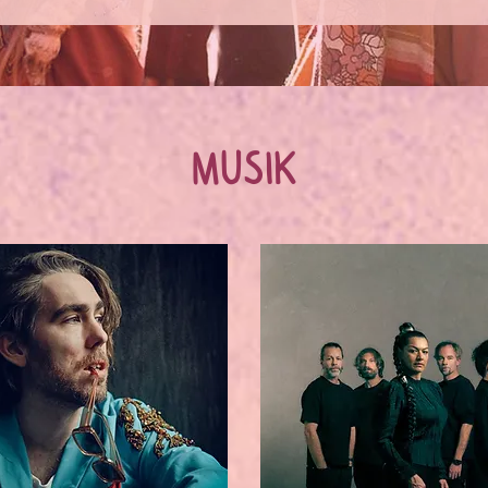
MUSIK