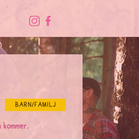
BARN/FAMILJ
m kommer.