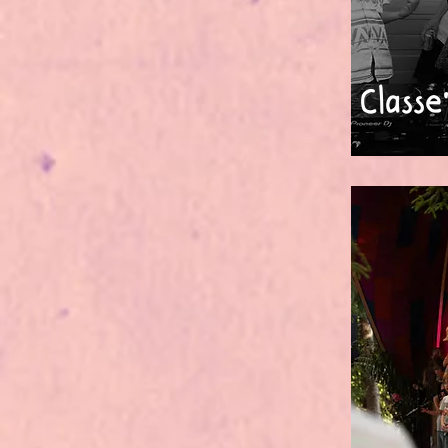
Classe